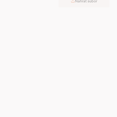
Nahrať súbor