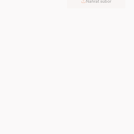
Nahrať súbor