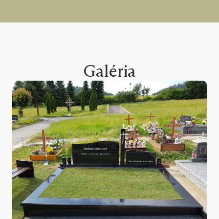
Galéria