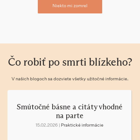
Niekto mi zomrel
Čo robiť po smrti blízkeho?
V našich blogoch sa dozviete všetky užitočné informácie.
Smútočné básne a citáty vhodné
na parte
15.02.2026 |
Praktické informácie