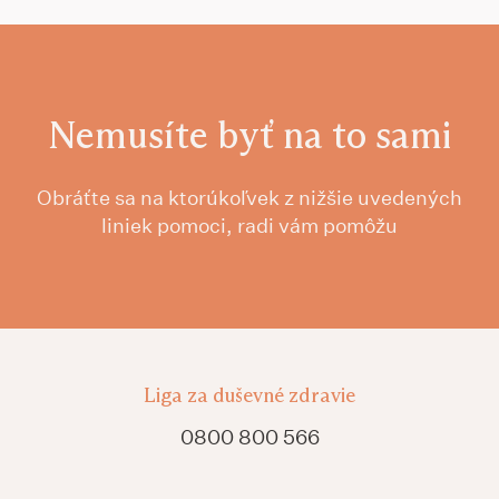
Nemusíte byť na to sami
Obráťte sa na ktorúkoľvek z nižšie uvedených
liniek pomoci, radi vám pomôžu
Liga za duševné zdravie
0800 800 566