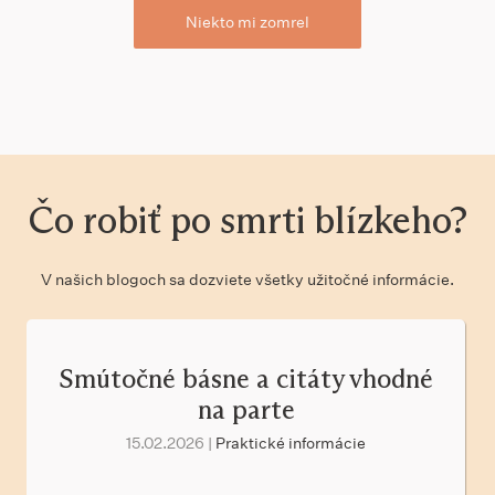
Niekto mi zomrel
Čo robiť po smrti blízkeho?
V našich blogoch sa dozviete všetky užitočné informácie.
Smútočné básne a citáty vhodné
na parte
15.02.2026 |
Praktické informácie