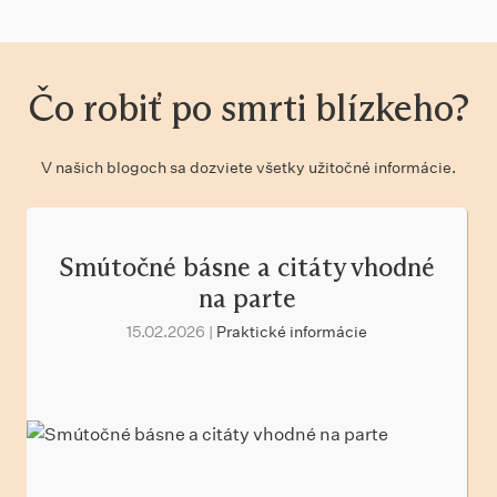
Čo robiť po smrti blízkeho?
V našich blogoch sa dozviete všetky užitočné informácie.
Smútočné básne a citáty vhodné
na parte
15.02.2026 |
Praktické informácie