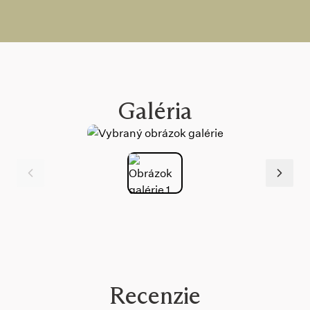
Galéria
Recenzie