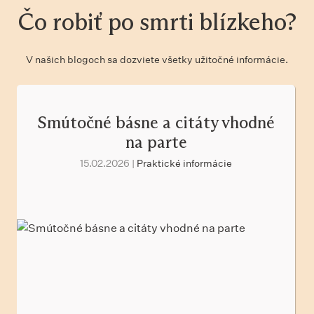
Čo robiť po smrti blízkeho?
V našich blogoch sa dozviete všetky užitočné informácie.
Smútočné básne a citáty vhodné
na parte
15.02.2026 |
Praktické informácie