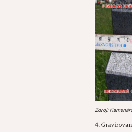
Zdroj: Kamenárs
4. Gravírovan