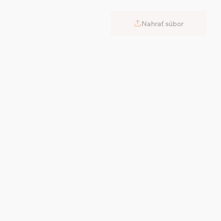
Nahrať súbor