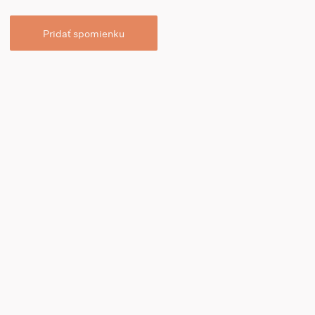
Pridať spomienku