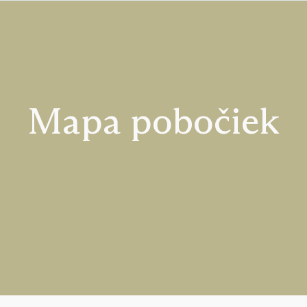
Mapa pobočiek