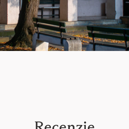
Recenzie