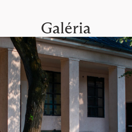
Galéria