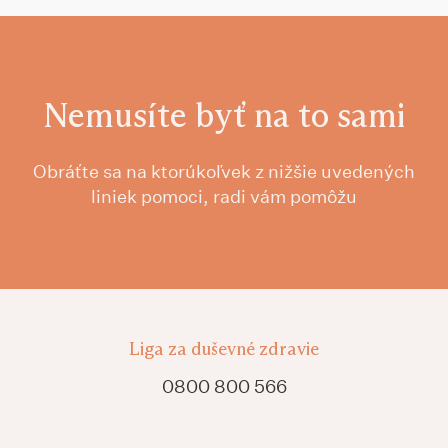
Nemusíte byť na to sami
Obráťte sa na ktorúkoľvek z nižšie uvedených
liniek pomoci, radi vám pomôžu
Liga za duševné zdravie
0800 800 566