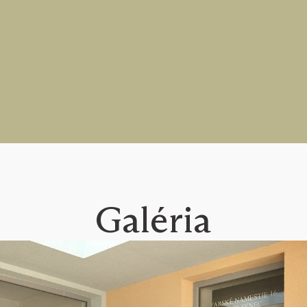
Galéria