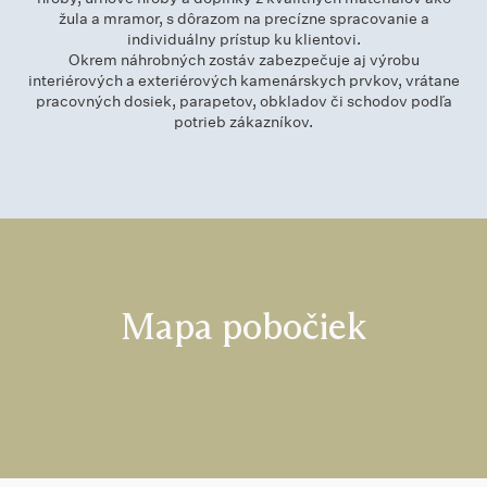
žula a mramor, s dôrazom na precízne spracovanie a
individuálny prístup ku klientovi.
Okrem náhrobných zostáv zabezpečuje aj výrobu
interiérových a exteriérových kamenárskych prvkov, vrátane
pracovných dosiek, parapetov, obkladov či schodov podľa
potrieb zákazníkov.
Mapa pobočiek