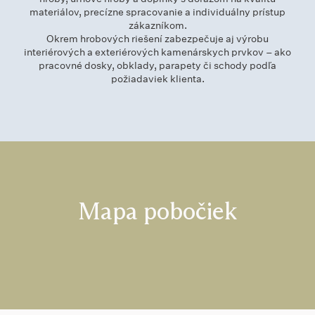
materiálov, precízne spracovanie a individuálny prístup
zákazníkom.
Okrem hrobových riešení zabezpečuje aj výrobu
interiérových a exteriérových kamenárskych prvkov – ako
pracovné dosky, obklady, parapety či schody podľa
požiadaviek klienta.
Mapa pobočiek