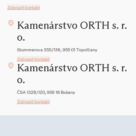
Zobraziť kontakt
Kamenárstvo ORTH s. r.
o.
Stummerova 355/136, 955 01 Topoľčany
Zobraziť kontakt
Kamenárstvo ORTH s. r.
o.
ČSA 1328/120, 956 18 Bošany
Zobraziť kontakt