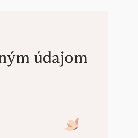
aným údajom