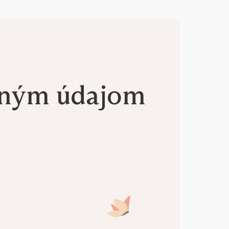
aným údajom