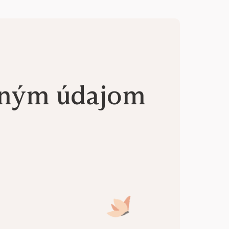
aným údajom