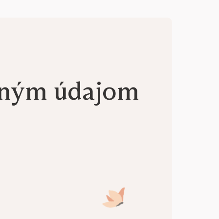
aným údajom