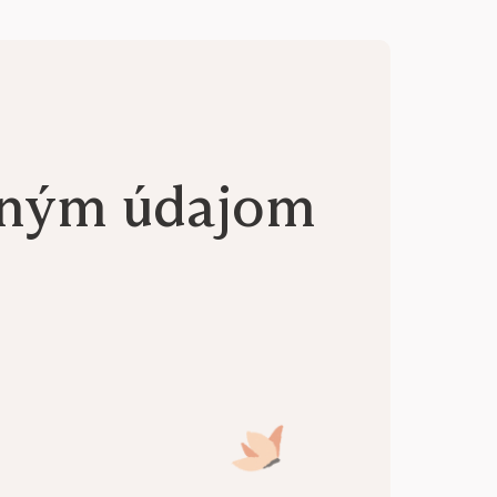
aným údajom