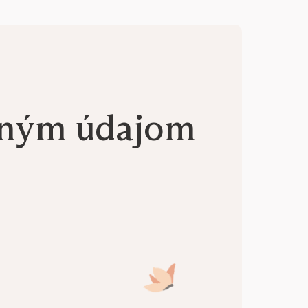
aným údajom