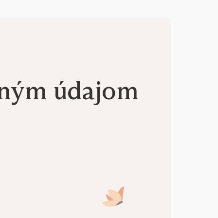
aným údajom