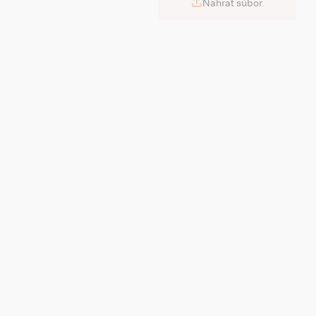
Nahrať súbor