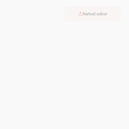
Nahrať súbor