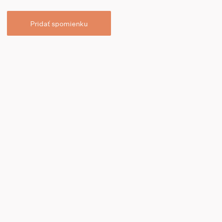
Pridať spomienku