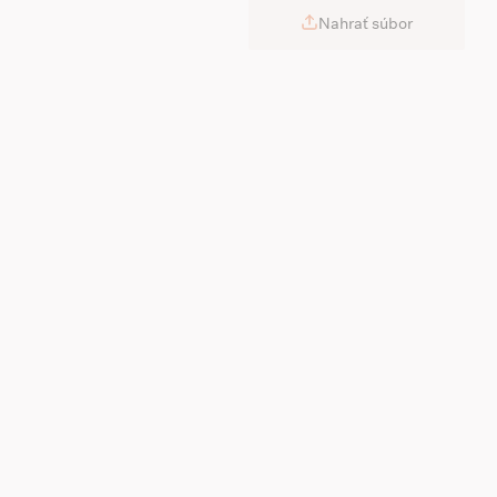
Nahrať súbor