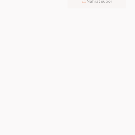
Nahrať súbor