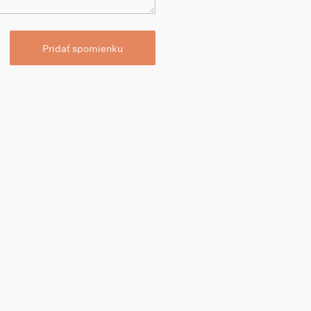
Pridať spomienku