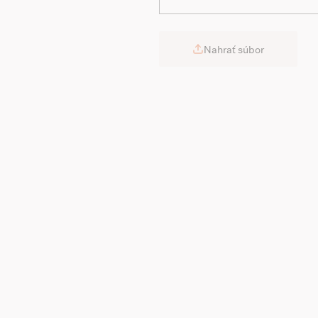
Nahrať súbor