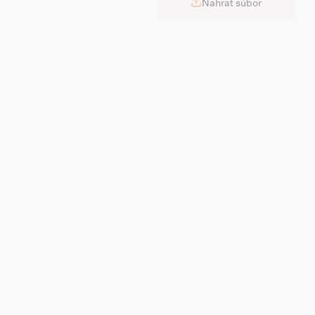
Nahrať súbor