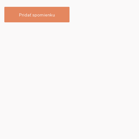
Pridať spomienku