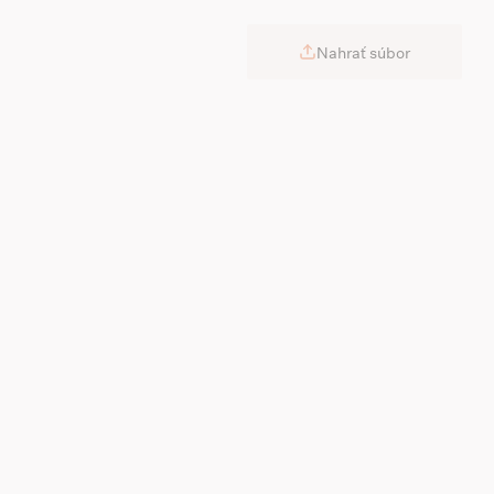
Nahrať súbor