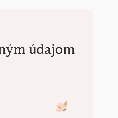
aným údajom