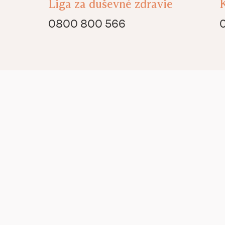
Liga za duševné zdravie
0800 800 566