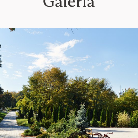
Galéria