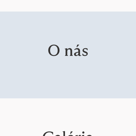
O nás