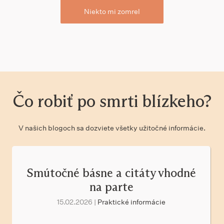
Niekto mi zomrel
Čo robiť po smrti blízkeho?
V našich blogoch sa dozviete všetky užitočné informácie.
Smútočné básne a citáty vhodné
na parte
15.02.2026 |
Praktické informácie